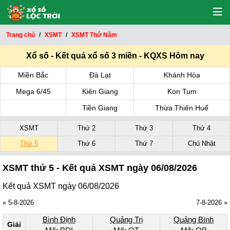
Trang chủ
XSMT
XSMT Thứ Năm
Xổ số - Kết quả xổ số 3 miền - KQXS Hôm nay
Miền Bắc
Đà Lạt
Khánh Hòa
Mega 6/45
Kiên Giang
Kon Tum
Tiền Giang
Thừa Thiên Huế
XSMT
Thứ 2
Thứ 3
Thứ 4
Thứ 5
Thứ 6
Thứ 7
Chủ Nhật
XSMT thứ 5 - Kết quả XSMT ngày 06/08/2026
Kết quả XSMT ngày 06/08/2026
« 5-8-2026
7-8-2026 »
Bình Định
Quảng Trị
Quảng Bình
Giải