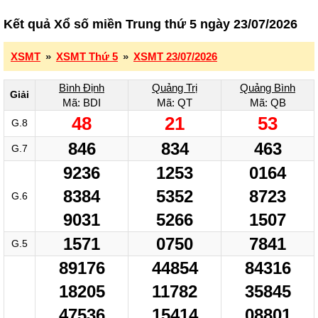
Kết quả Xổ số miền Trung thứ 5 ngày 23/07/2026
XSMT
»
XSMT Thứ 5
»
XSMT 23/07/2026
Bình Định
Quảng Trị
Quảng Bình
Giải
Mã: BDI
Mã: QT
Mã: QB
48
21
53
G.8
846
834
463
G.7
9236
1253
0164
8384
5352
8723
G.6
9031
5266
1507
1571
0750
7841
G.5
89176
44854
84316
18205
11782
35845
47536
15414
08801