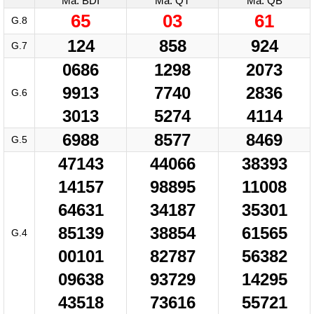
Mã: BDI
Mã: QT
Mã: QB
65
03
61
G.8
124
858
924
G.7
0686
1298
2073
9913
7740
2836
G.6
3013
5274
4114
6988
8577
8469
G.5
47143
44066
38393
14157
98895
11008
64631
34187
35301
85139
38854
61565
G.4
00101
82787
56382
09638
93729
14295
43518
73616
55721