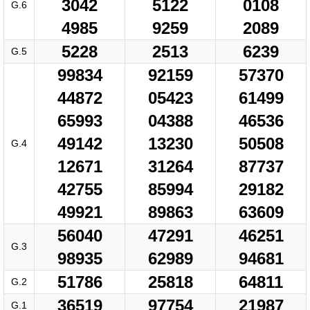
3042
5122
0108
G.6
4985
9259
2089
5228
2513
6239
G.5
99834
92159
57370
44872
05423
61499
65993
04388
46536
49142
13230
50508
G.4
12671
31264
87737
42755
85994
29182
49921
89863
63609
56040
47291
46251
G.3
98935
62989
94681
51786
25818
64811
G.2
36519
97754
21987
G.1