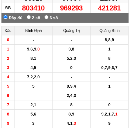
803410
969293
421281
ĐB
Đầy đủ
2 số
3 số
Đầu
Bình Định
Quảng Trị
Quảng Bình
0
-
-
8,8,9
1
9,6,9,
0
3,8
1
2
8,1
5,2,3
8
3
4,5
0
0,7,9,6,7
4
7,2,2,0
-
-
5
5
9,9,4
1
6
-
2,4,3
-
7
2,1
8
0
8
5,6
8,9
9,2,1,7,
1
9
3
4,1,
3
9