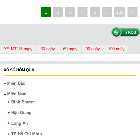
1
2
3
4
5
...
150
XS MT 15 ngày
30 ngày
60 ngày
90 ngày
100 ngày
XỔ SỐ HÔM QUA
»
Miền Bắc
»
Miền Nam
+
Bình Phước
+
Hậu Giang
+
Long An
+
TP Hồ Chí Minh