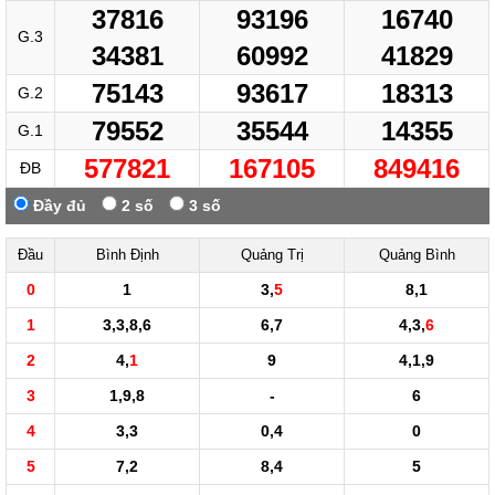
37816
93196
16740
G.3
34381
60992
41829
75143
93617
18313
G.2
79552
35544
14355
G.1
577821
167105
849416
ĐB
Đầy đủ
2 số
3 số
Đầu
Bình Định
Quảng Trị
Quảng Bình
0
1
3,
5
8,1
1
3,3,8,6
6,7
4,3,
6
2
4,
1
9
4,1,9
3
1,9,8
-
6
4
3,3
0,4
0
5
7,2
8,4
5