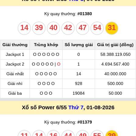
Kỳ quay thưởng:
#01380
14
39
40
42
47
54
31
Giải thưởng
Trùng khớp
Số lượng giải
Giá trị giải (đồng)
Jackpot 1
O O O O O O
0
58.388.119.050
Jackpot 2
O O O O O |
O
1
4.694.567.400
Giải nhất
O O O O O
14
40.000.000
Giải nhì
O O O O
928
500.000
Giải ba
O O O
19084
50.000
Xổ số Power 6/55
Thứ 7
, 01-08-2026
Kỳ quay thưởng:
#01379
11
14
16
44
49
55
39