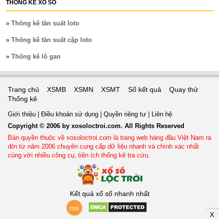
THỐNG KÊ XỔ SỐ
»
Thống kê tần suất loto
»
Thống kê tần suất cặp loto
»
Thống kê lô gan
Trang chủ
XSMB
XSMN
XSMT
Sổ kết quả
Quay thử
Thống kê
Giới thiệu
|
Điều khoản sử dụng
|
Quyền riêng tư
|
Liên hệ
Copyright © 2006 by xosoloctroi.com. All Rights Reserved
Bản quyền thuộc về xosoloctroi.com là trang web hàng đầu Việt Nam ra
đời từ năm 2006 chuyên cung cấp dữ liệu nhanh và chính xác nhất
cùng với nhiều công cụ, tiện ích thống kê tra cứu.
Kết quả xổ số nhanh nhất
rss
X