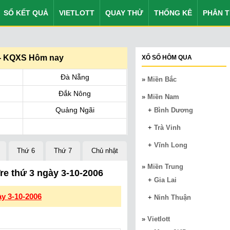
SỔ KẾT QUẢ
VIETLOTT
QUAY THỬ
THỐNG KÊ
PHÂN T
n - KQXS Hôm nay
XỔ SỐ HÔM QUA
Đà Nẵng
»
Miền Bắc
Đắk Nông
»
Miền Nam
Quảng Ngãi
+
Bình Dương
+
Trà Vinh
+
Vĩnh Long
Thứ 6
Thứ 7
Chủ nhật
»
Miền Trung
re thứ 3 ngày 3-10-2006
+
Gia Lai
y 3-10-2006
+
Ninh Thuận
»
Vietlott