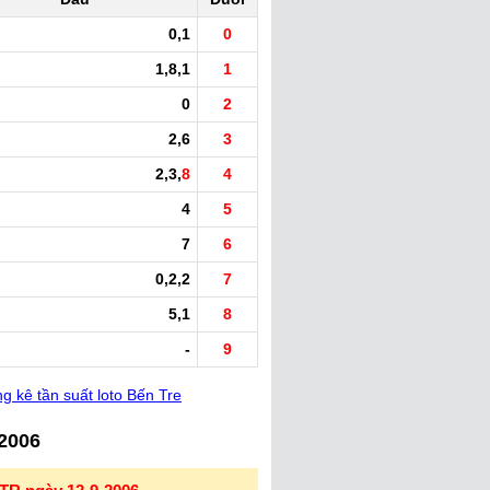
0,1
0
1,8,1
1
0
2
2,6
3
2,3,
8
4
4
5
7
6
0,2,2
7
5,1
8
-
9
g kê tần suất loto Bến Tre
/2006