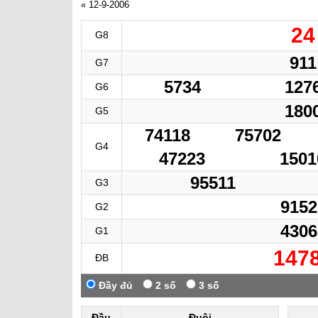
« 12-9-2006
24
G8
911
G7
5734
127
G6
180
G5
74118
75702
G4
47223
1501
95511
G3
9152
G2
4306
G1
147
ĐB
Đầy đủ
2 số
3 số
Đầu
Đuôi