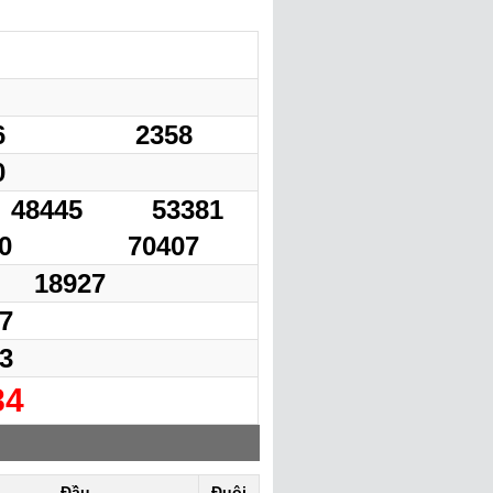
6
2358
0
48445
53381
0
70407
18927
7
3
84
Đầu
Đuôi