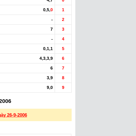
4,7
0
0,5,
0
1
-
2
7
3
-
4
0,1,1
5
4,3,3,9
6
6
7
3,9
8
9,0
9
/2006
ày 26-9-2006