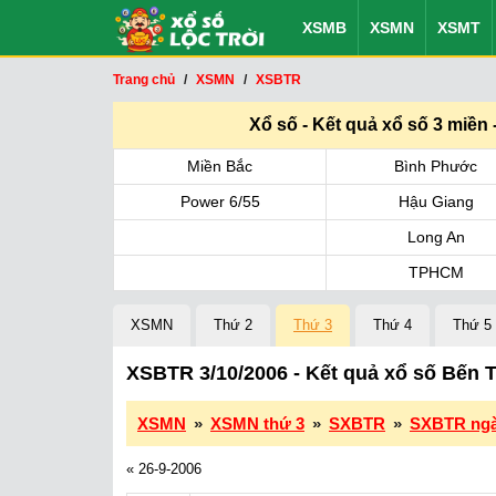
XSMB
XSMN
XSMT
Trang chủ
XSMN
XSBTR
Xổ số - Kết quả xổ số 3 miề
Miền Bắc
Bình Phước
Power 6/55
Hậu Giang
Long An
TPHCM
XSMN
Thứ 2
Thứ 3
Thứ 4
Thứ 5
XSBTR 3/10/2006 - Kết quả xổ số Bến T
XSMN
»
XSMN thứ 3
»
SXBTR
»
SXBTR ngà
« 26-9-2006