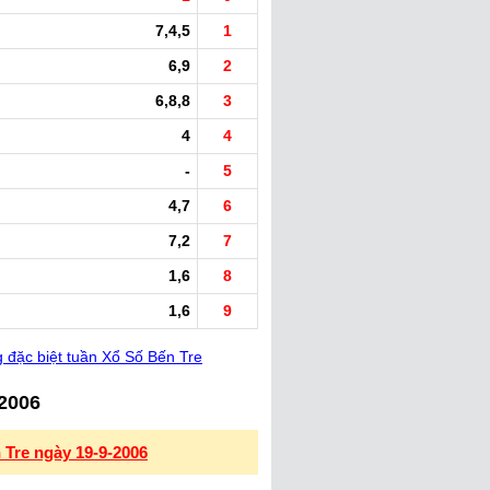
7,4,5
1
6,9
2
6,8,8
3
4
4
-
5
4,7
6
7,2
7
1,6
8
1,6
9
 đặc biệt tuần Xổ Số Bến Tre
/2006
 Tre ngày 19-9-2006