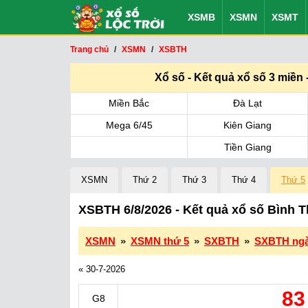
XSMB
XSMN
XSMT
Trang chủ
XSMN
XSBTH
Xổ số - Kết quả xổ số 3 miề
Miền Bắc
Đà Lạt
Mega 6/45
Kiên Giang
Tiền Giang
XSMN
Thứ 2
Thứ 3
Thứ 4
Thứ 5
XSBTH 6/8/2026 - Kết quả xổ số Bình T
XSMN
»
XSMN thứ 5
»
SXBTH
»
SXBTH ngà
« 30-7-2026
83
G8