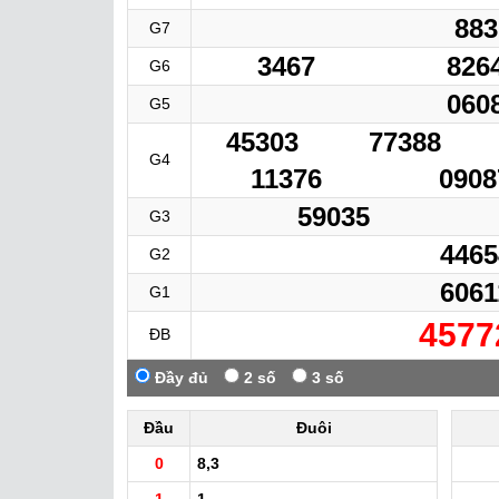
883
G7
3467
826
G6
060
G5
45303
77388
G4
11376
0908
59035
G3
4465
G2
6061
G1
4577
ĐB
Đầy đủ
2 số
3 số
Đầu
Đuôi
0
8,3