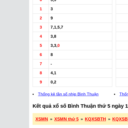
1
3
2
9
3
7,1,5,7
4
3,8
5
3,3,
0
6
8
7
-
8
4,1
9
0,2
Thống kê tần số nhịp Bình Thuận
Thốn
Kết quả xổ số Bình Thuận thứ 5 ngày 1
XSMN
»
XSMN thứ 5
»
KQXSBTH
»
KQXSBT