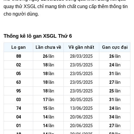
quay thử XSGL chỉ mang tính chất cung cấp thêm thông tin
cho người dùng.
Thống kê lô gan XSGL Thứ 6
Lo gan
Lần chưa về
Về gần nhất
Gan cực đại
88
26
lần
28/03/2025
26
lần
02
18
lần
23/05/2025
24
lần
05
18
lần
23/05/2025
31
lần
63
18
lần
23/05/2025
27
lần
95
18
lần
23/05/2025
25
lần
03
17
lần
30/05/2025
31
lần
74
15
lần
13/06/2025
24
lần
04
14
lần
20/06/2025
34
lần
01
14
lần
20/06/2025
27
lần