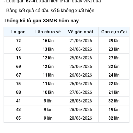
- Loto gan
67-41
xuất hiện ở lần quay vừa qua
- Bảng kết quả có đầu số
5
không xuất hiện.
Thống kê lô gan XSMB hôm nay
Lo gan
Lần chưa về
Về gần nhất
Gan cực đại
72
16
lần
21/06/2026
29
lần
05
13
lần
24/06/2026
23
lần
16
12
lần
25/06/2026
27
lần
69
12
lần
25/06/2026
32
lần
67
11
lần
26/06/2026
24
lần
75
11
lần
26/06/2026
22
lần
88
10
lần
27/06/2026
21
lần
41
9
lần
28/06/2026
32
lần
43
9
lần
28/06/2026
19
lần
85
9
lần
28/06/2026
32
lần