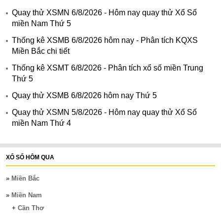
Quay thử XSMN 6/8/2026 - Hôm nay quay thử Xổ Số
miền Nam Thứ 5
Thống kê XSMB 6/8/2026 hôm nay - Phân tích KQXS
Miền Bắc chi tiết
Thống kê XSMT 6/8/2026 - Phân tích xổ số miền Trung
Thứ 5
Quay thử XSMB 6/8/2026 hôm nay Thứ 5
Quay thử XSMN 5/8/2026 - Hôm nay quay thử Xổ Số
miền Nam Thứ 4
XỔ SỐ HÔM QUA
»
Miền Bắc
»
Miền Nam
+
Cần Thơ