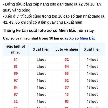
- Đứng đầu bảng xếp hạng loto gan đang là
72
với 16 lần
quay vắng bóng
- Xếp ở vị trí cuối cùng trong top 10 cặp số gan nhất đang là
41, 43, 85
khi chỉ có 9 lần quay chưa xuất hiện
Thống kê tần suất loto xổ số Miền Bắc hôm nay
Các số về nhiều nhất trong 30 lần quay
Xổ số Miền Bắc
Đặc biệt về
Xuất hiện
Loto về nhiều
Xuất hiện
nhiều
51
2 lượt
32
14 lượt
83
2 lượt
54
14 lượt
89
2 lượt
55
14 lượt
97
1 lượt
52
13 lượt
84
1 lượt
37
13 lượt
87
1 lượt
13
13 lượt
52
1 lượt
83
13 lượt