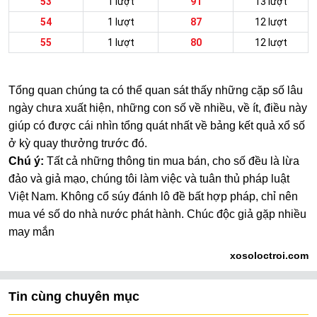
53
1 lượt
91
13 lượt
54
1 lượt
87
12 lượt
55
1 lượt
80
12 lượt
Tổng quan chúng ta có thể quan sát thấy những cặp số lâu
ngày chưa xuất hiện, những con số về nhiều, về ít, điều này
giúp có được cái nhìn tổng quát nhất về bảng kết quả xổ số
ở kỳ quay thưởng trước đó.
Chú ý:
Tất cả những thông tin mua bán, cho số đều là lừa
đảo và giả mạo, chúng tôi làm việc và tuân thủ pháp luật
Việt Nam. Không cổ súy đánh lô đề bất hợp pháp, chỉ nên
mua vé số do nhà nước phát hành. Chúc độc giả gặp nhiều
may mắn
xosoloctroi.com
Tin cùng chuyên mục