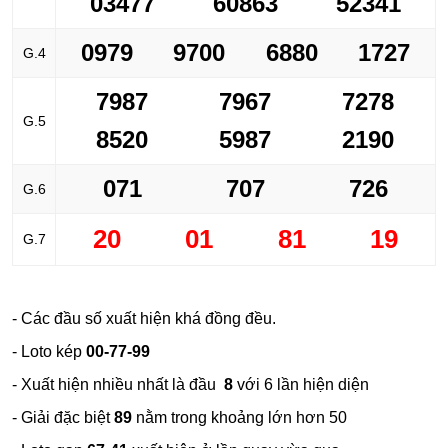
03477
60863
52341
0979
9700
6880
1727
G.4
7987
7967
7278
G.5
8520
5987
2190
071
707
726
G.6
20
01
81
19
G.7
- Các đầu số xuất hiện khá đồng đều.
- Loto kép
00-77-99
- Xuất hiện nhiều nhất là đầu
8
với 6 lần hiện diện
- Giải đặc biệt
89
nằm trong khoảng lớn hơn 50