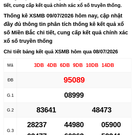
tiết, cung cấp kết quả chính xác xổ số truyền thống.
Thống kê XSMB 09/07/2026 hôm nay, cập nhật
đầy đủ thông tin phân tích thống kê kết quả xổ
số Miền Bắc chi tiết, cung cấp kết quả chính xác
xổ số truyền thống
Chi tiết bảng kết quả XSMB hôm qua 08/07/2026
Mã
3DB
4DB
6DB
9DB
10DB
14DB
95089
ĐB
08999
G.1
83641
48473
G.2
28237
44980
05900
G.3