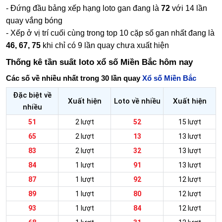
- Đứng đầu bảng xếp hạng loto gan đang là
72
với 14 lần
quay vắng bóng
- Xếp ở vị trí cuối cùng trong top 10 cặp số gan nhất đang là
46, 67, 75
khi chỉ có 9 lần quay chưa xuất hiện
Thống kê tần suất loto xổ số Miền Bắc hôm nay
Các số về nhiều nhất trong 30 lần quay
Xổ số Miền Bắc
Đặc biệt về
Xuất hiện
Loto về nhiều
Xuất hiện
nhiều
51
2 lượt
52
15 lượt
65
2 lượt
13
13 lượt
83
2 lượt
32
13 lượt
84
1 lượt
91
13 lượt
87
1 lượt
92
12 lượt
89
1 lượt
80
12 lượt
93
1 lượt
84
12 lượt