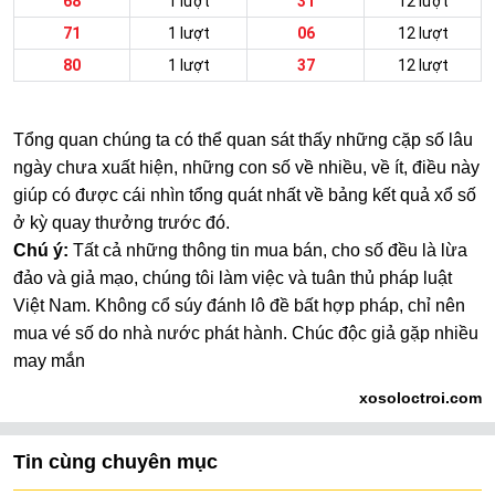
68
1 lượt
31
12 lượt
71
1 lượt
06
12 lượt
80
1 lượt
37
12 lượt
Tổng quan chúng ta có thể quan sát thấy những cặp số lâu
ngày chưa xuất hiện, những con số về nhiều, về ít, điều này
giúp có được cái nhìn tổng quát nhất về bảng kết quả xổ số
ở kỳ quay thưởng trước đó.
Chú ý:
Tất cả những thông tin mua bán, cho số đều là lừa
đảo và giả mạo, chúng tôi làm việc và tuân thủ pháp luật
Việt Nam. Không cổ súy đánh lô đề bất hợp pháp, chỉ nên
mua vé số do nhà nước phát hành. Chúc độc giả gặp nhiều
may mắn
xosoloctroi.com
Tin cùng chuyên mục