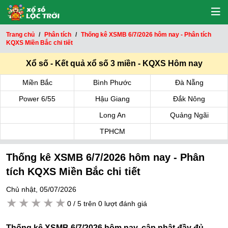
Trang chủ
Phân tích
Thống kê XSMB 6/7/2026 hôm nay - Phân tích
KQXS Miền Bắc chi tiết
Xổ số - Kết quả xổ số 3 miền - KQXS Hôm nay
Miền Bắc
Bình Phước
Đà Nẵng
Power 6/55
Hậu Giang
Đắk Nông
Long An
Quảng Ngãi
TPHCM
Thống kê XSMB 6/7/2026 hôm nay - Phân
tích KQXS Miền Bắc chi tiết
Chủ nhật, 05/07/2026
1 star
2 stars
3 stars
4 stars
5 stars
0 / 5 trên 0 lượt đánh giá
Thống kê XSMB 6/7/2026 hôm nay, cập nhật đầy đủ