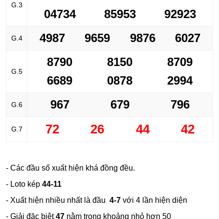
G.3
04734
85953
92923
4987
9659
9876
6027
G.4
8790
8150
8709
G.5
6689
0878
2994
967
679
796
G.6
72
26
44
42
G.7
- Các đầu số xuất hiện khá đồng đều.
- Loto kép
44-11
- Xuất hiện nhiều nhất là đầu
4-7
với 4 lần hiện diện
- Giải đặc biệt
47
nằm trong khoảng nhỏ hơn 50