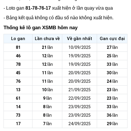
- Loto gan
81-78-76-17
xuất hiện ở lần quay vừa qua
- Bảng kết quả không có đầu số nào không xuất hiện.
Thống kê lô gan XSMB hôm nay
Lo gan
Lần chưa về
Về gần nhất
Gan cực đại
81
21
lần
10/09/2025
27
lần
46
12
lần
19/09/2025
25
lần
78
12
lần
19/09/2025
33
lần
45
11
lần
20/09/2025
30
lần
76
11
lần
20/09/2025
24
lần
13
10
lần
21/09/2025
23
lần
61
9
lần
22/09/2025
23
lần
14
8
lần
23/09/2025
33
lần
73
8
lần
23/09/2025
36
lần
17
7
lần
24/09/2025
29
lần