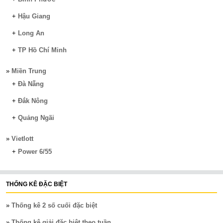
+
Hậu Giang
+
Long An
+
TP Hồ Chí Minh
»
Miền Trung
+
Đà Nẵng
+
Đắk Nông
+
Quảng Ngãi
»
Vietlott
+
Power 6/55
THỐNG KÊ ĐẶC BIỆT
»
Thống kê 2 số cuối đặc biệt
»
Thống kê giải đặc biệt theo tuần