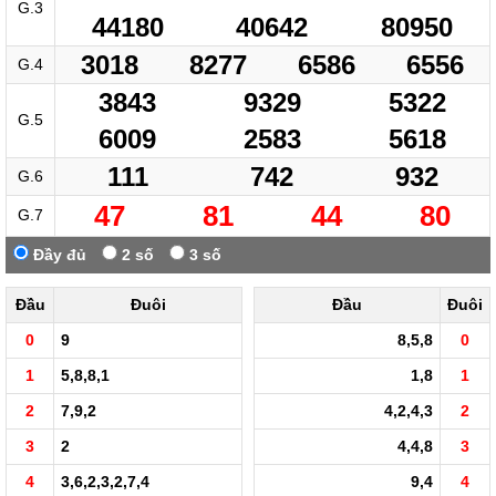
G.3
44180
40642
80950
3018
8277
6586
6556
G.4
3843
9329
5322
G.5
6009
2583
5618
111
742
932
G.6
47
81
44
80
G.7
Đầy đủ
2 số
3 số
Đầu
Đuôi
Đầu
Đuôi
0
9
8,5,8
0
1
5,8,8,1
1,8
1
2
7,9,2
4,2,4,3
2
3
2
4,4,8
3
4
3,6,2,3,2,7,4
9,4
4