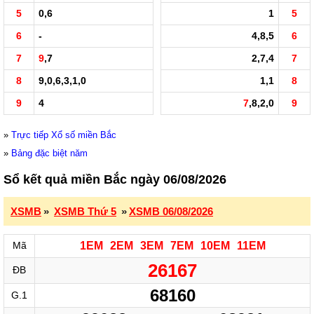
5
0,6
1
5
6
-
4,8,5
6
7
9
,7
2,7,4
7
8
9,0,6,3,1,0
1,1
8
9
4
7
,8,2,0
9
»
Trực tiếp Xổ số miền Bắc
»
Bảng đặc biệt năm
Sổ kết quả miền Bắc ngày 06/08/2026
XSMB
»
XSMB Thứ 5
»
XSMB 06/08/2026
Mã
1EM
2EM
3EM
7EM
10EM
11EM
26167
ĐB
68160
G.1