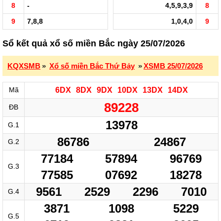
8
-
4,5,9,3,9
8
9
7,8,8
1,0,4,0
9
Sổ kết quả xổ số miền Bắc ngày 25/07/2026
KQXSMB
»
Xổ số miền Bắc Thứ Bảy
»
XSMB 25/07/2026
Mã
6DX
8DX
9DX
10DX
13DX
14DX
89228
ĐB
13978
G.1
86786
24867
G.2
77184
57894
96769
G.3
77585
07692
18278
9561
2529
2296
7010
G.4
3871
1098
5229
G.5