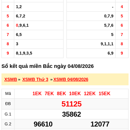
4
1,2
-
4
5
6,7,2
0,7,9
5
6
0
,9,6,1
5,7,6
6
7
6,5
5
7
8
3
9,1,1,1
8
9
8,1,9,3,5
6,9
9
Sổ kết quả miền Bắc ngày 04/08/2026
XSMB
»
XSMB Thứ 3
»
XSMB 04/08/2026
Mã
1EK
7EK
8EK
10EK
12EK
15EK
51125
ĐB
35862
G.1
96610
12077
G.2