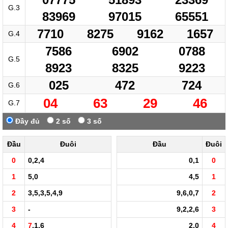
G.3
83969
97015
65551
7710
8275
9162
1657
G.4
7586
6902
0788
G.5
8923
8325
9223
025
472
724
G.6
04
63
29
46
G.7
Đầy đủ
2 số
3 số
Đầu
Đuôi
Đầu
Đuôi
0
0,2,4
0,1
0
1
5,0
4,5
1
2
3,5,3,5,4,9
9,6,0,7
2
3
-
9,2,2,6
3
4
7
,1,6
2,0
4