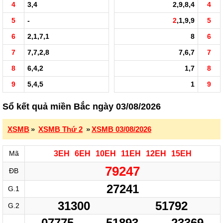
4
3,4
2,9,8,4
4
5
-
2
,1,9,9
5
6
2,1,7,1
8
6
7
7,7,2,8
7,6,7
7
8
6,4,2
1,7
8
9
5,4,5
1
9
Sổ kết quả miền Bắc ngày 03/08/2026
XSMB
»
XSMB Thứ 2
»
XSMB 03/08/2026
Mã
3EH
6EH
10EH
11EH
12EH
15EH
79247
ĐB
27241
G.1
31300
51792
G.2
07775
51893
23369