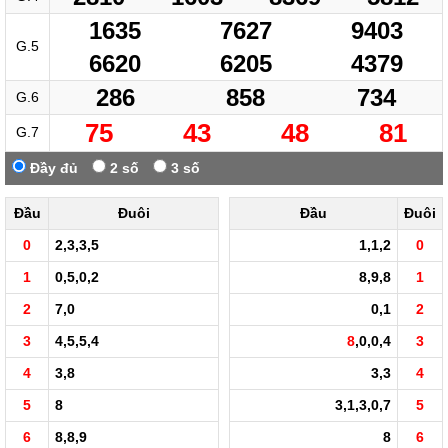
1635
7627
9403
G.5
6620
6205
4379
286
858
734
G.6
75
43
48
81
G.7
Đầy đủ
2 số
3 số
Đầu
Đuôi
Đầu
Đuôi
0
2,3,3,5
1,1,2
0
1
0,5,0,2
8,9,8
1
2
7,0
0,1
2
3
4,5,5,4
8
,0,0,4
3
4
3,8
3,3
4
5
8
3,1,3,0,7
5
6
8,8,9
8
6