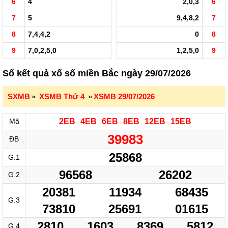
6
4
2,0,3
6
7
5
9,4,8,2
7
8
7,4,4,2
0
8
9
7,0,2,5,0
1,2,5,0
9
Sổ kết quả xổ số miền Bắc ngày 29/07/2026
SXMB
»
XSMB Thứ 4
»
XSMB 29/07/2026
Mã
2EB
4EB
6EB
8EB
12EB
15EB
39983
ĐB
25868
G.1
96568
26202
G.2
20381
11934
68435
G.3
73810
25691
01615
2810
1603
8369
5812
G.4