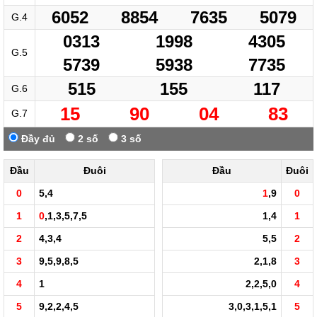
6052
8854
7635
5079
G.4
0313
1998
4305
G.5
5739
5938
7735
515
155
117
G.6
15
90
04
83
G.7
Đầy đủ
2 số
3 số
Đầu
Đuôi
Đầu
Đuôi
0
5,4
1
,9
0
1
0
,1,3,5,7,5
1,4
1
2
4,3,4
5,5
2
3
9,5,9,8,5
2,1,8
3
4
1
2,2,5,0
4
5
9,2,2,4,5
3,0,3,1,5,1
5