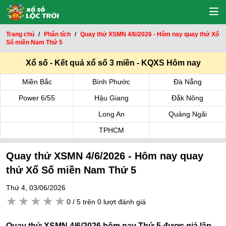
Trang chủ
Phân tích
Quay thử XSMN 4/6/2026 - Hôm nay quay thử Xổ
Số miền Nam Thứ 5
Xổ số - Kết quả xổ số 3 miền - KQXS Hôm nay
Miền Bắc
Bình Phước
Đà Nẵng
Power 6/55
Hậu Giang
Đắk Nông
Long An
Quảng Ngãi
TPHCM
Quay thử XSMN 4/6/2026 - Hôm nay quay
thử Xổ Số miền Nam Thứ 5
Thứ 4, 03/06/2026
1 star
2 stars
3 stars
4 stars
5 stars
0 / 5 trên 0 lượt đánh giá
Quay thử XSMN 4/6/2026 hôm nay Thứ 5 được giả lập