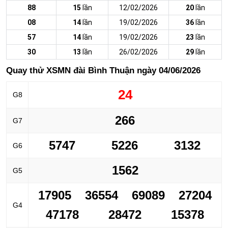
88
15
lần
12/02/2026
20
lần
08
14
lần
19/02/2026
36
lần
57
14
lần
19/02/2026
23
lần
30
13
lần
26/02/2026
29
lần
Quay thử XSMN đài Bình Thuận ngày 04/06/2026
24
G8
266
G7
5747
5226
3132
G6
1562
G5
17905
36554
69089
27204
G4
47178
28472
15378