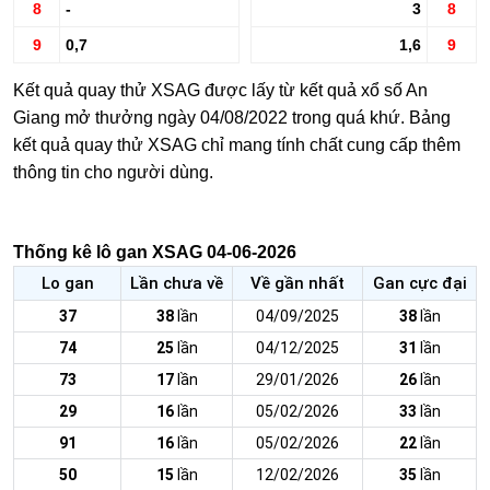
8
-
3
8
9
0,7
1,6
9
Kết quả quay thử XSAG được lấy từ kết quả xổ số An
Giang mở thưởng ngày 04/08/2022 trong quá khứ. Bảng
kết quả quay thử XSAG chỉ mang tính chất cung cấp thêm
thông tin cho người dùng.
Thống kê lô gan XSAG 04-06-2026
Lo gan
Lần chưa về
Về gần nhất
Gan cực đại
37
38
lần
04/09/2025
38
lần
74
25
lần
04/12/2025
31
lần
73
17
lần
29/01/2026
26
lần
29
16
lần
05/02/2026
33
lần
91
16
lần
05/02/2026
22
lần
50
15
lần
12/02/2026
35
lần