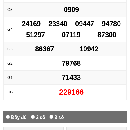
0909
G5
24169
23340
09447
94780
G4
51297
07119
87300
86367
10942
G3
79768
G2
71433
G1
229166
ĐB
Đầy đủ
2 số
3 số