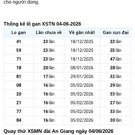
cho người dùng.
Thống kê lô gan XSTN 04-06-2026
Lo gan
Lần chưa về
Về gần nhất
Gan cực đại
41
23
lần
18/12/2025
23
lần
59
23
lần
18/12/2025
25
lần
71
23
lần
18/12/2025
47
lần
18
20
lần
08/01/2026
28
lần
81
17
lần
29/01/2026
32
lần
08
16
lần
05/02/2026
29
lần
20
16
lần
05/02/2026
33
lần
21
16
lần
05/02/2026
27
lần
77
16
lần
05/02/2026
33
lần
84
16
lần
05/02/2026
30
lần
Quay thử XSMN đài An Giang ngày 04/06/2026