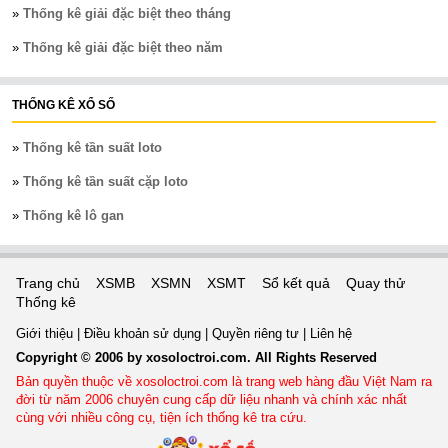
»
Thống kê giải đặc biệt theo tháng
»
Thống kê giải đặc biệt theo năm
THỐNG KÊ XỔ SỐ
»
Thống kê tần suất loto
»
Thống kê tần suất cặp loto
»
Thống kê lô gan
Trang chủ
XSMB
XSMN
XSMT
Sổ kết quả
Quay thử
Thống kê
Giới thiệu
|
Điều khoản sử dụng
|
Quyền riêng tư
|
Liên hệ
Copyright © 2006 by xosoloctroi.com. All Rights Reserved
Bản quyền thuộc về xosoloctroi.com là trang web hàng đầu Việt Nam ra
đời từ năm 2006 chuyên cung cấp dữ liệu nhanh và chính xác nhất
cùng với nhiều công cụ, tiện ích thống kê tra cứu.