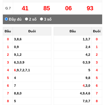
41
85
06
93
G.7
Đầy đủ
2 số
3 số
Đầu
Đuôi
Đầu
Đuôi
0
3,8,6
1,3,7
0
1
0,9
2,4
1
2
9,1,2
4,2
2
3
6,3,0,9
0,3,9
3
4
6
,9,7,2,7,1
5
4
5
4
9,8
5
6
7
4
,3,0
6
7
8,8,0
4,9,4,6
7
8
5
7,0,7
8