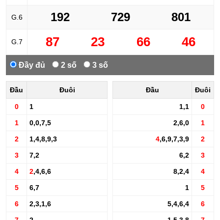
192
729
801
G.6
87
23
66
46
G.7
Đầy đủ
2 số
3 số
Đầu
Đuôi
Đầu
Đuôi
0
1
1,1
0
1
0,0,7,5
2,6,0
1
2
1,4,8,9,3
4
,6,9,7,3,9
2
3
7,2
6,2
3
4
2
,4,6,6
8,2,4
4
5
6,7
1
5
6
2,3,1,6
5,4,6,4
6