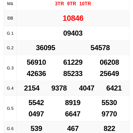
Mã
3TR
9TR
10TR
10846
ĐB
09403
G.1
36095
54578
G.2
56910
61229
06208
G.3
42636
85233
25649
2154
9378
4047
6421
G.4
5542
8919
5530
G.5
0497
6647
9770
539
467
822
G.6