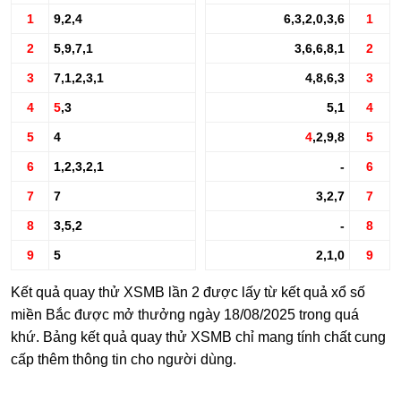
1
9,2,4
6,3,2,0,3,6
1
2
5,9,7,1
3,6,6,8,1
2
3
7,1,2,3,1
4,8,6,3
3
4
5
,3
5,1
4
5
4
4
,2,9,8
5
6
1,2,3,2,1
-
6
7
7
3,2,7
7
8
3,5,2
-
8
9
5
2,1,0
9
Kết quả quay thử XSMB lần 2 được lấy từ kết quả xổ số
miền Bắc được mở thưởng ngày 18/08/2025 trong quá
khứ. Bảng kết quả quay thử XSMB chỉ mang tính chất cung
cấp thêm thông tin cho người dùng.