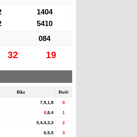
2
1404
2
5410
084
32
19
Đầu
Đuôi
7,9,1,8
0
8
,8,4
1
5,4,4,3,3
2
6,5,5
3