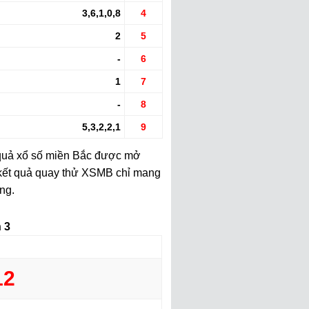
3,6,1,0,8
4
2
5
-
6
1
7
-
8
5,3,2,2,1
9
 quả xổ số miền Bắc được mở
kết quả quay thử XSMB chỉ mang
ng.
 3
12