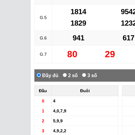
1814
954
G.5
1829
123
941
617
G.6
80
29
G.7
Đầy đủ
2 số
3 số
Đầu
Đuôi
0
4
1
4,0,7,9
2
5,9,9
3
4,9,2,2