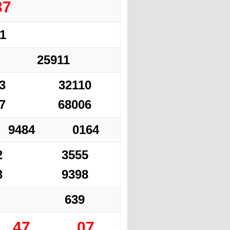
37
1
25911
3
32110
7
68006
9484
0164
2
3555
3
9398
639
47
07