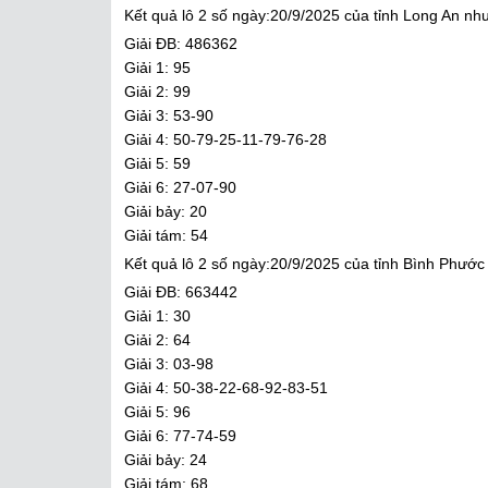
Kết quả lô 2 số ngày:20/9/2025 của tỉnh Long An nh
Giải ĐB: 486362
Giải 1: 95
Giải 2: 99
Giải 3: 53-90
Giải 4: 50-79-25-11-79-76-28
Giải 5: 59
Giải 6: 27-07-90
Giải bảy: 20
Giải tám: 54
Kết quả lô 2 số ngày:20/9/2025 của tỉnh Bình Phước
Giải ĐB: 663442
Giải 1: 30
Giải 2: 64
Giải 3: 03-98
Giải 4: 50-38-22-68-92-83-51
Giải 5: 96
Giải 6: 77-74-59
Giải bảy: 24
Giải tám: 68