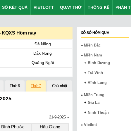
SỔ KẾT QUẢ
VIETLOTT
QUAY THỬ
THỐNG KÊ
PHÂN T
n - KQXS Hôm nay
XỔ SỐ HÔM QUA
Đà Nẵng
»
Miền Bắc
Đắk Nông
»
Miền Nam
Quảng Ngãi
+
Bình Dương
+
Trà Vinh
+
Vĩnh Long
Thứ 6
Thứ 7
Chủ nhật
»
Miền Trung
/2025
+
Gia Lai
+
Ninh Thuận
21-9-2025 »
»
Vietlott
Bình Phước
Hậu Giang