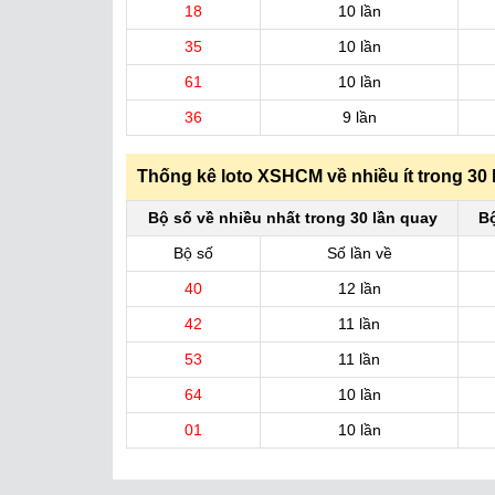
18
10 lần
35
10 lần
61
10 lần
36
9 lần
Thống kê loto XSHCM
về nhiều ít trong 30
Bộ số về nhiều nhất trong 30 lần quay
Bộ
Bộ số
Số lần về
40
12 lần
42
11 lần
53
11 lần
64
10 lần
01
10 lần