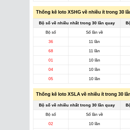
Thống kê loto XSHG
về nhiều ít trong 30 l
Bộ số về nhiều nhất trong 30 lần quay
Bộ
Bộ số
Số lần về
36
11 lần
68
11 lần
01
10 lần
04
10 lần
05
10 lần
Thống kê loto XSLA
về nhiều ít trong 30 l
Bộ số về nhiều nhất trong 30 lần quay
Bộ
Bộ số
Số lần về
02
10 lần