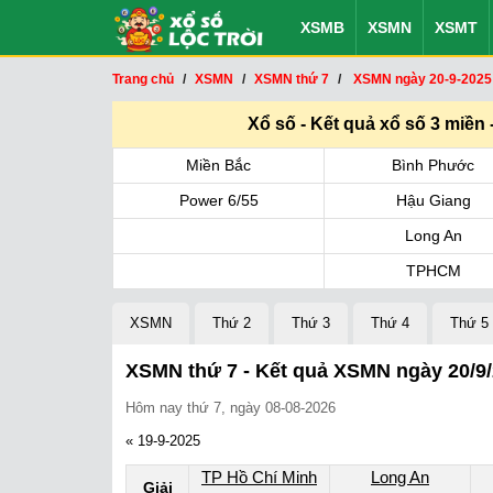
XSMB
XSMN
XSMT
Trang chủ
XSMN
XSMN thứ 7
XSMN ngày 20-9-2025
Xổ số - Kết quả xổ số 3 miề
Miền Bắc
Bình Phước
Power 6/55
Hậu Giang
Long An
TPHCM
XSMN
Thứ 2
Thứ 3
Thứ 4
Thứ 5
XSMN thứ 7 - Kết quả XSMN ngày 20/9
Hôm nay thứ 7, ngày 08-08-2026
« 19-9-2025
TP Hồ Chí Minh
Long An
Giải