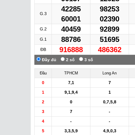
42285
98253
G.3
60001
02390
40459
92899
G.2
88786
51695
G.1
916888
486362
ĐB
Đầy đủ
2 số
3 số
Đầu
TPHCM
Long An
0
7,1
7
1
9,1,9,4
1
2
0
0,7,5,8
3
7
-
4
-
-
5
3,3,5,9
4,9,0,3