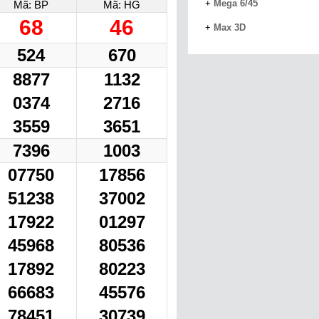
+
Mega 6/45
Mã: BP
Mã: HG
68
46
+
Max 3D
524
670
8877
1132
0374
2716
3559
3651
7396
1003
07750
17856
51238
37002
17922
01297
45968
80536
17892
80223
66683
45576
78451
30739