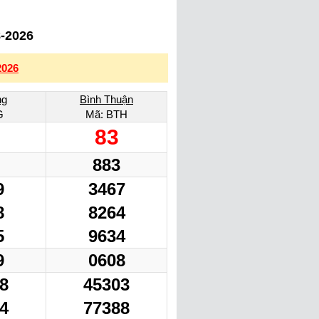
8-2026
2026
ng
Bình Thuận
G
Mã: BTH
83
883
9
3467
8
8264
5
9634
9
0608
8
45303
4
77388