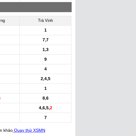
ơng
Trà Vinh
1
7,7
1,3
9
4
2,4,5
1
4
8,6
4,6,5,
2
7
m khảo
Quay thử XSMN