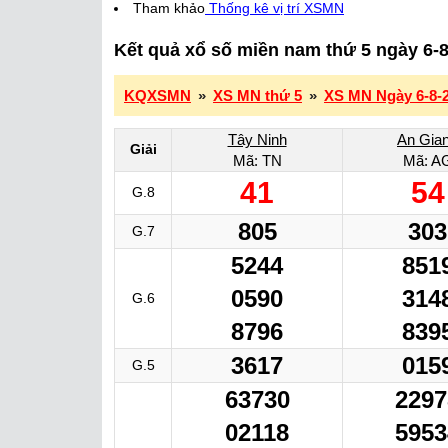
Tham khảo
Thống kê vị trí XSMN
Kết quả xổ số miền nam thứ 5 ngày 6-
KQXSMN
»
XS MN thứ 5
»
XS MN Ngày 6-8-
Tây Ninh
An Gia
Giải
Mã: TN
Mã: A
41
54
G.8
805
303
G.7
5244
851
0590
314
G.6
8796
839
3617
015
G.5
63730
2297
02118
5953