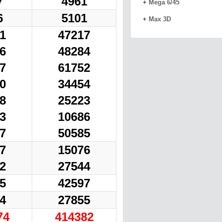
7
4961
+
Mega 6/45
6
5101
+
Max 3D
1
47217
6
48284
7
61752
0
34454
8
25223
3
10686
7
50585
7
15076
2
27544
5
42597
4
27855
74
414382