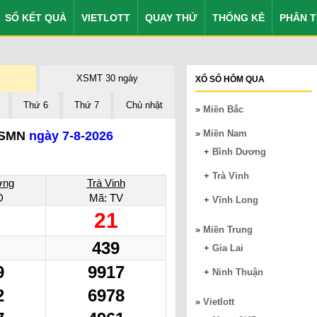
SỔ KẾT QUẢ
VIETLOTT
QUAY THỬ
THỐNG KÊ
PHÂN T
XSMT 30 ngày
XỔ SỐ HÔM QUA
Thứ 6
Thứ 7
Chủ nhật
»
Miền Bắc
»
Miền Nam
QXSMN
ngày 7-8-2026
+
Bình Dương
+
Trà Vinh
ơng
Trà Vinh
D
Mã: TV
+
Vĩnh Long
21
»
Miền Trung
439
+
Gia Lai
9
9917
+
Ninh Thuận
2
6978
»
Vietlott