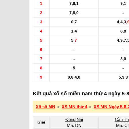
1
7,8,1
9,1
2
7,8,0
-
3
0,7
4,4,3,
4
1,4
8,8
5
5,
7
4,9,7,
6
-
-
7
-
8,0
8
5
-
9
0,6,4,0
5,3,3
Kết quả xổ số miền nam thứ 4 ngày 5-
Xổ số MN
»
XS MN thứ 4
»
XS MN Ngày 5-8-
Đồng Nai
Cần T
Giải
Mã: DN
Mã: C