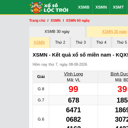
XSMB
XSMN
XSMT
Trang chủ
XSMN
XSMN 60 ngày
XSMB 30 ngày
XSMN 30 ngày
XSMN
Thứ 2
Thứ 3
Thứ 4
Thứ 5
XSMN - Kết quả xổ số miền nam - K
Hôm nay thứ 7, ngày 08-08-2026
Vĩnh Long
Bình Dư
Giải
Mã: VL
Mã: B
99
39
G.8
678
185
G.7
6471
186
0682
307
G.6