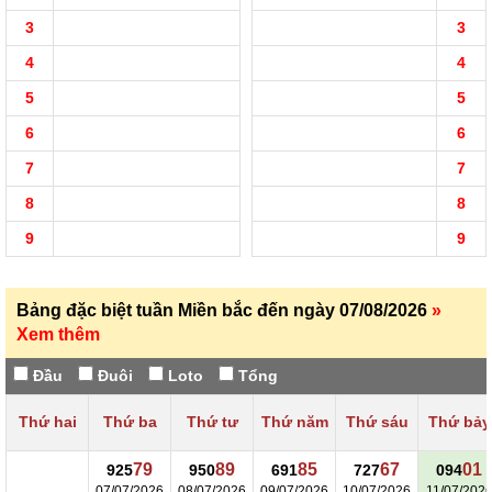
3
3
4
4
5
5
6
6
7
7
8
8
9
9
Bảng đặc biệt tuần Miền bắc đến ngày 07/08/2026
»
Xem thêm
Đầu
Đuôi
Loto
Tổng
Thứ hai
Thứ ba
Thứ tư
Thứ năm
Thứ sáu
Thứ bảy
79
89
85
67
01
925
950
691
727
094
07/07/2026
08/07/2026
09/07/2026
10/07/2026
11/07/202