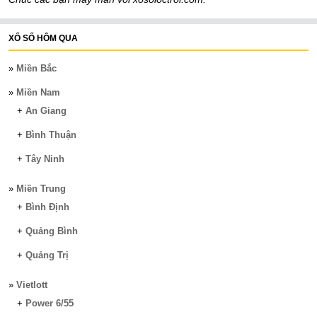
XỔ SỐ HÔM QUA
»
Miền Bắc
»
Miền Nam
+
An Giang
+
Bình Thuận
+
Tây Ninh
»
Miền Trung
+
Bình Định
+
Quảng Bình
+
Quảng Trị
»
Vietlott
+
Power 6/55