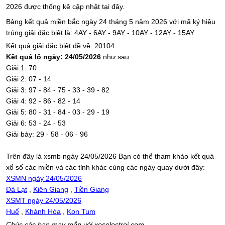
2026 được thống kê cập nhật tại đây.
Bảng kết quả miền bắc ngày 24 tháng 5 năm 2026 với mã ký hiệu
trúng giải đặc biệt là: 4AY - 6AY - 9AY - 10AY - 12AY - 15AY
Kết quả giải đặc biệt đề về: 20104
Kết quả lô ngày: 24/05/2026
như sau:
Giải 1: 70
Giải 2: 07 - 14
Giải 3: 97 - 84 - 75 - 33 - 39 - 82
Giải 4: 92 - 86 - 82 - 14
Giải 5: 80 - 31 - 84 - 03 - 29 - 19
Giải 6: 53 - 24 - 53
Giải bảy: 29 - 58 - 06 - 96
Trên đây là xsmb ngày 24/05/2026 Bạn có thể tham khảo kết quả
xổ số các miền và các tỉnh khác cùng các ngày quay dưới đây:
XSMN ngày 24/05/2026
Đà Lạt
,
Kiên Giang
,
Tiền Giang
XSMT ngày 24/05/2026
Huế
,
Khánh Hòa
,
Kon Tum
Chúc các bạn may mắn với xosoloctroi.com.