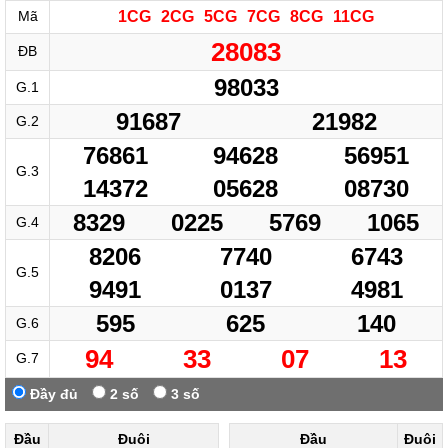
Mã
1CG
2CG
5CG
7CG
8CG
11CG
28083
ĐB
98033
G.1
91687
21982
G.2
76861
94628
56951
G.3
14372
05628
08730
8329
0225
5769
1065
G.4
8206
7740
6743
G.5
9491
0137
4981
595
625
140
G.6
94
33
07
13
G.7
Đầy đủ
2 số
3 số
Đầu
Đuôi
Đầu
Đuôi