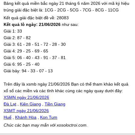
Bảng kết quả miền bắc ngày 21 tháng 6 năm 2026 với mã ký hiệu
trúng giải đặc biệt là: 1CG - 2CG - 5CG - 7CG - 8CG - 11CG
Kết quả giải đặc biệt đề về: 28083
Kết quả lô ngày: 21/06/2026
như sau:
Giải 1: 33
Giải 2: 87 - 82
Giải 3: 61 - 28 - 51 - 72 - 28 - 30
Giải 4: 29 - 25 - 69 - 65
Giải 5: 06 - 40 - 43 - 91 - 37 - 81
Giải 6: 95 - 25 - 40
Giải bảy: 94 - 33 - 07 - 13
Trên đây là xsmb ngày 21/06/2026 Bạn có thể tham khảo kết quả
xổ số các miền và các tỉnh khác cùng các ngày quay dưới đây:
XSMN ngày 21/06/2026
Đà Lạt
,
Kiên Giang
,
Tiền Giang
XSMT ngày 21/06/2026
Huế
,
Khánh Hòa
,
Kon Tum
Chúc các bạn may mắn với xosoloctroi.com.