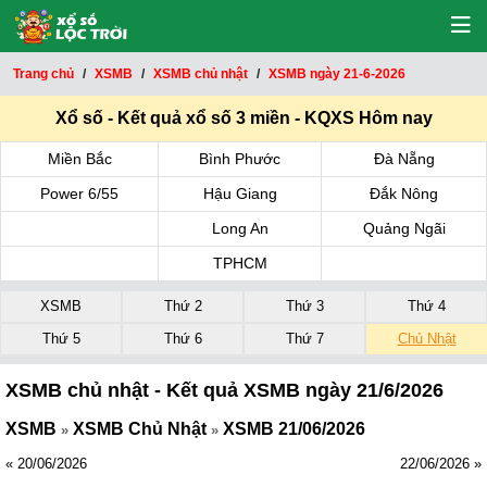
Trang chủ
XSMB
XSMB chủ nhật
XSMB ngày 21-6-2026
Xổ số - Kết quả xổ số 3 miền - KQXS Hôm nay
Miền Bắc
Bình Phước
Đà Nẵng
Power 6/55
Hậu Giang
Đắk Nông
Long An
Quảng Ngãi
TPHCM
XSMB
Thứ 2
Thứ 3
Thứ 4
Thứ 5
Thứ 6
Thứ 7
Chủ Nhật
XSMB chủ nhật - Kết quả XSMB ngày 21/6/2026
XSMB
XSMB Chủ Nhật
XSMB 21/06/2026
»
»
« 20/06/2026
22/06/2026 »