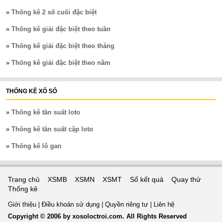
»
Thống kê 2 số cuối đặc biệt
»
Thống kê giải đặc biệt theo tuần
»
Thống kê giải đặc biệt theo tháng
»
Thống kê giải đặc biệt theo năm
THỐNG KÊ XỔ SỐ
»
Thống kê tần suất loto
»
Thống kê tần suất cặp loto
»
Thống kê lô gan
Trang chủ
XSMB
XSMN
XSMT
Sổ kết quả
Quay thử
Thống kê
Giới thiệu
|
Điều khoản sử dụng
|
Quyền riêng tư
|
Liên hệ
Copyright © 2006 by xosoloctroi.com. All Rights Reserved