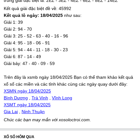
trúng giải đặc biệt là: 2EZ - 3EZ - 4EZ - 6EZ - 8EZ - 14EZ
Kết quả giải đặc biệt đề về: 45992
Kết quả lô ngày: 18/04/2025
như sau:
Giải 1: 39
Giải 2: 94 - 70
Giải 3: 25 - 52 - 63 - 40 - 16 - 96
Giải 4: 95 - 18 - 06 - 91
Giải 5: 94 - 44 - 11 - 18 - 30 - 23
Giải 6: 87 - 14 - 49
Giải bảy: 47 - 40 - 09 - 59
Trên đây là xsmb ngày 18/04/2025 Bạn có thể tham khảo kết quả
xổ số các miền và các tỉnh khác cùng các ngày quay dưới đây:
XSMN ngày 18/04/2025
Bình Dương
,
Trà Vinh
,
Vĩnh Long
XSMT ngày 18/04/2025
Gia Lai
,
Ninh Thuận
Chúc các bạn may mắn với xosoloctroi.com.
XỔ SỐ HÔM QUA