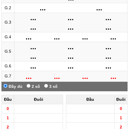
...
...
G.2
...
...
...
G.3
...
...
...
...
...
...
...
G.4
...
...
...
G.5
...
...
...
...
...
...
G.6
...
...
...
...
G.7
Đầy đủ
2 số
3 số
Đầu
Đuôi
Đầu
Đuôi
0
0
1
1
2
2