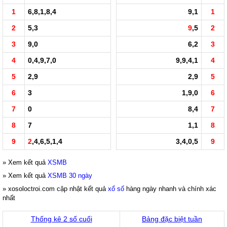
1
6,8,1,8,4
9,1
1
2
5,3
9
,5
2
3
9,0
6,2
3
4
0,4,9,7,0
9,9,4,1
4
5
2,9
2,9
5
6
3
1,9,0
6
7
0
8,4
7
8
7
1,1
8
9
2
,4,6,5,1,4
3,4,0,5
9
» Xem kết quả
XSMB
» Xem kết quả
XSMB 30 ngày
» xosoloctroi.com cập nhật kết quả
xổ số
hàng ngày nhanh và chính xác
nhất
Thống kê 2 số cuối
Bảng đặc biệt tuần