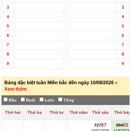
3
3
4
4
5
5
6
6
7
7
8
8
9
9
Bảng đặc biệt tuần Miền bắc đến ngày 10/08/2026
»
Xem thêm
Đầu
Đuôi
Loto
Tổng
Thứ hai
Thứ ba
Thứ tư
Thứ năm
Thứ sáu
Thứ bảy
67
01
727
094
10/07/2026
11/07/202