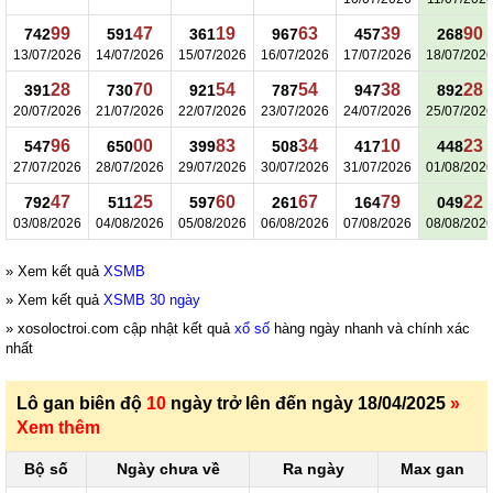
99
47
19
63
39
90
742
591
361
967
457
268
13/07/2026
14/07/2026
15/07/2026
16/07/2026
17/07/2026
18/07/202
28
70
54
54
38
28
391
730
921
787
947
892
20/07/2026
21/07/2026
22/07/2026
23/07/2026
24/07/2026
25/07/202
96
00
83
34
10
23
547
650
399
508
417
448
27/07/2026
28/07/2026
29/07/2026
30/07/2026
31/07/2026
01/08/202
47
25
60
67
79
22
792
511
597
261
164
049
03/08/2026
04/08/2026
05/08/2026
06/08/2026
07/08/2026
08/08/202
» Xem kết quả
XSMB
» Xem kết quả
XSMB 30 ngày
» xosoloctroi.com cập nhật kết quả
xổ số
hàng ngày nhanh và chính xác
nhất
Lô gan biên độ
10
ngày trở lên đến ngày 18/04/2025
»
Xem thêm
Bộ số
Ngày chưa về
Ra ngày
Max gan