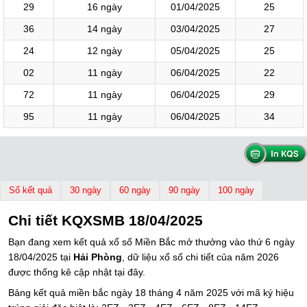
29
16
ngày
01/04/2025
25
36
14
ngày
03/04/2025
27
24
12
ngày
05/04/2025
25
02
11
ngày
06/04/2025
22
72
11
ngày
06/04/2025
29
95
11
ngày
06/04/2025
34
Sổ kết quả
30 ngày
60 ngày
90 ngày
100 ngày
Chi tiết KQXSMB 18/04/2025
Bạn đang xem kết quả xổ số Miền Bắc mở thưởng vào thứ 6 ngày
18/04/2025 tại
Hải Phòng
, dữ liệu xổ số chi tiết của năm 2026
được thống kê cập nhật tại đây.
Bảng kết quả miền bắc ngày 18 tháng 4 năm 2025 với mã ký hiệu