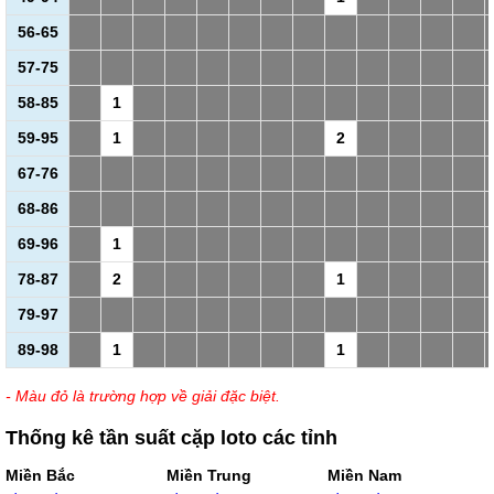
56-65
57-75
58-85
1
59-95
1
2
67-76
68-86
69-96
1
78-87
2
1
79-97
89-98
1
1
- Màu đỏ là trường hợp về giải đặc biệt.
Thống kê tần suất cặp loto các tỉnh
Miền Bắc
Miền Trung
Miền Nam