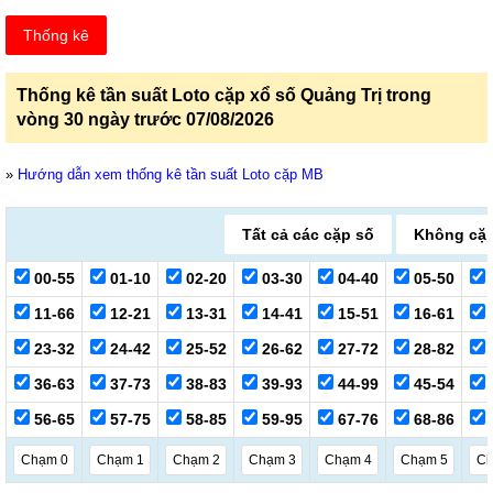
Thống kê
Thống kê tần suất Loto cặp xổ số Quảng Trị trong
vòng 30 ngày trước 07/08/2026
»
Hướng dẫn xem thống kê tần suất Loto cặp MB
Tất cả các cặp số
Không cặ
00-55
01-10
02-20
03-30
04-40
05-50
11-66
12-21
13-31
14-41
15-51
16-61
23-32
24-42
25-52
26-62
27-72
28-82
36-63
37-73
38-83
39-93
44-99
45-54
56-65
57-75
58-85
59-95
67-76
68-86
Chạm 0
Chạm 1
Chạm 2
Chạm 3
Chạm 4
Chạm 5
Ch