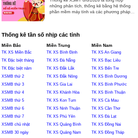
những phân tích, thống kê bằng hệ thống
phần mềm máy tính và các phương pháp
xắc suất thống kê giúp bạn tham khảo đài
XSMT Thứ 7 gồm có xổ số Đà Nẵng
XSDNA, xổ số Quảng Ngãi XSQNG, xổ số
Thống kê tần số nhịp các tỉnh
Đắk Nông XSDNO.
Miền Bắc
Miền Trung
Miền Nam
TK XS Miền Bắc
TK XS Bình Định
TK XS An Giang
TK Đặc biệt tháng
TK XS Đà Nẵng
TK XS Bạc Liêu
TK Đặc biệt năm
TK XS Đắk Lắk
TK XS Bến Tre
XSMB thứ 2
TK XS Đắk Nông
TK XS Bình Dương
XSMB thứ 3
TK XS Gia Lai
TK XS Bình Phước
XSMB thứ 4
TK XS Khánh Hòa
TK XS Bình Thuận
XSMB thứ 5
TK XS Kon Tum
TK XS Cà Mau
XSMB thứ 6
TK XS Ninh Thuận
TK XS Cần Thơ
XSMB thứ 7
TK XS Phú Yên
TK XS Đà Lạt
XSMB chủ nhật
TK XS Quảng Bình
TK XS Đồng Nai
XSMB 30 ngày
TK XS Quảng Nam
TK XS Đồng Tháp