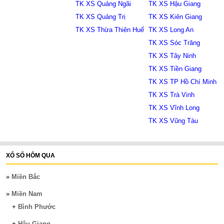
TK XS Quảng Ngãi
TK XS Hậu Giang
TK XS Quảng Trị
TK XS Kiên Giang
TK XS Thừa Thiên Huế
TK XS Long An
TK XS Sóc Trăng
TK XS Tây Ninh
TK XS Tiền Giang
TK XS TP Hồ Chí Minh
TK XS Trà Vinh
TK XS Vĩnh Long
TK XS Vũng Tàu
XỔ SỐ HÔM QUA
»
Miền Bắc
»
Miền Nam
+
Bình Phước
+
Hậu Giang