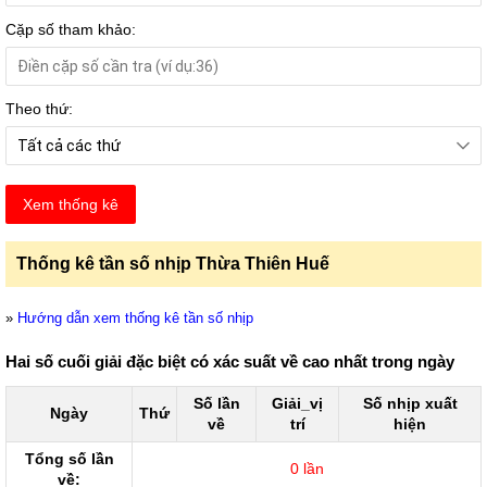
Cặp số tham khảo:
Theo thứ:
Xem thống kê
Thống kê tần số nhịp Thừa Thiên Huế
»
Hướng dẫn xem thống kê tần số nhịp
Hai số cuối giải đặc biệt có xác suất về cao nhất trong ngày
Số lần
Giải_vị
Số nhịp xuất
Ngày
Thứ
về
trí
hiện
Tổng số lần
0 lần
về: