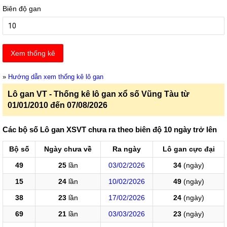
Biên độ gan
Xem thống kê
»
Hướng dẫn xem thống kê lô gan
Lô gan VT - Thống kê lô gan xổ số Vũng Tàu từ
01/01/2010 đến 07/08/2026
Các bộ số Lô gan XSVT chưa ra theo biên độ 10 ngày trở lên
Bộ số
Ngày chưa về
Ra ngày
Lô gan cực đại
49
25
lần
03/02/2026
34
(ngày)
15
24
lần
10/02/2026
49
(ngày)
38
23
lần
17/02/2026
24
(ngày)
69
21
lần
03/03/2026
23
(ngày)