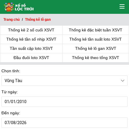
Trang chủ
Thống kê lô gan
Thống kê 2 số cuối XSVT
Thống kê đặc biệt tuần XSVT
Thống kê tần số nhịp XSVT
Thống kê tần suất loto XSVT
Tần suất cặp loto XSVT
Thống kê lô gan XSVT
Đầu đuôi loto XSVT
Thống kê theo tổng XSVT
Chọn tỉnh:
Từ ngày:
Đến ngày: