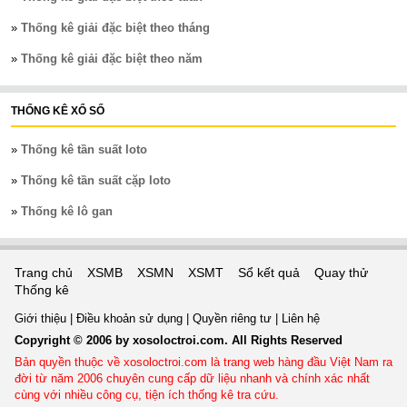
»
Thống kê giải đặc biệt theo tháng
»
Thống kê giải đặc biệt theo năm
THỐNG KÊ XỔ SỐ
»
Thống kê tần suất loto
»
Thống kê tần suất cặp loto
»
Thống kê lô gan
Trang chủ
XSMB
XSMN
XSMT
Sổ kết quả
Quay thử
Thống kê
Giới thiệu
|
Điều khoản sử dụng
|
Quyền riêng tư
|
Liên hệ
Copyright © 2006 by xosoloctroi.com. All Rights Reserved
Bản quyền thuộc về xosoloctroi.com là trang web hàng đầu Việt Nam ra
đời từ năm 2006 chuyên cung cấp dữ liệu nhanh và chính xác nhất
cùng với nhiều công cụ, tiện ích thống kê tra cứu.