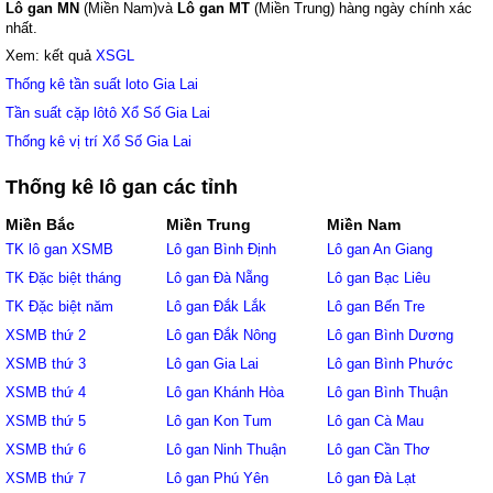
Lô gan MN
(Miền Nam)và
Lô gan MT
(Miền Trung) hàng ngày chính xác
nhất.
Xem: kết quả
XSGL
Thống kê tần suất loto Gia Lai
Tần suất cặp lôtô Xổ Số Gia Lai
Thống kê vị trí Xổ Số Gia Lai
Thống kê lô gan các tỉnh
Miền Bắc
Miền Trung
Miền Nam
TK lô gan XSMB
Lô gan Bình Định
Lô gan An Giang
TK Đặc biệt tháng
Lô gan Đà Nẵng
Lô gan Bạc Liêu
TK Đặc biệt năm
Lô gan Đắk Lắk
Lô gan Bến Tre
XSMB thứ 2
Lô gan Đắk Nông
Lô gan Bình Dương
XSMB thứ 3
Lô gan Gia Lai
Lô gan Bình Phước
XSMB thứ 4
Lô gan Khánh Hòa
Lô gan Bình Thuận
XSMB thứ 5
Lô gan Kon Tum
Lô gan Cà Mau
XSMB thứ 6
Lô gan Ninh Thuận
Lô gan Cần Thơ
XSMB thứ 7
Lô gan Phú Yên
Lô gan Đà Lạt