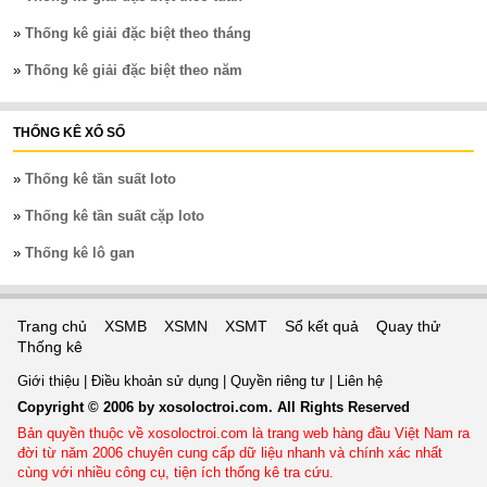
»
Thống kê giải đặc biệt theo tháng
»
Thống kê giải đặc biệt theo năm
THỐNG KÊ XỔ SỐ
»
Thống kê tần suất loto
»
Thống kê tần suất cặp loto
»
Thống kê lô gan
Trang chủ
XSMB
XSMN
XSMT
Sổ kết quả
Quay thử
Thống kê
Giới thiệu
|
Điều khoản sử dụng
|
Quyền riêng tư
|
Liên hệ
Copyright © 2006 by xosoloctroi.com. All Rights Reserved
Bản quyền thuộc về xosoloctroi.com là trang web hàng đầu Việt Nam ra
đời từ năm 2006 chuyên cung cấp dữ liệu nhanh và chính xác nhất
cùng với nhiều công cụ, tiện ích thống kê tra cứu.