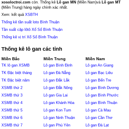
xosoloctroi.com
còn. Thống kê
Lô gan MN
(Miền Nam)và
Lô gan MT
(Miền Trung) hàng ngày chính xác nhất.
Xem: kết quả
XSBTH
Thống kê tần suất loto Bình Thuận
Tần suất cặp lôtô Xổ Số Bình Thuận
Thống kê vị trí Xổ Số Bình Thuận
Thống kê lô gan các tỉnh
Miền Bắc
Miền Trung
Miền Nam
TK lô gan XSMB
Lô gan Bình Định
Lô gan An Giang
TK Đặc biệt tháng
Lô gan Đà Nẵng
Lô gan Bạc Liêu
TK Đặc biệt năm
Lô gan Đắk Lắk
Lô gan Bến Tre
XSMB thứ 2
Lô gan Đắk Nông
Lô gan Bình Dương
XSMB thứ 3
Lô gan Gia Lai
Lô gan Bình Phước
XSMB thứ 4
Lô gan Khánh Hòa
Lô gan Bình Thuận
XSMB thứ 5
Lô gan Kon Tum
Lô gan Cà Mau
XSMB thứ 6
Lô gan Ninh Thuận
Lô gan Cần Thơ
XSMB thứ 7
Lô gan Phú Yên
Lô gan Đà Lạt