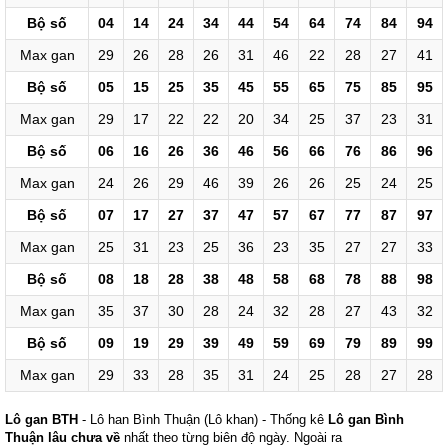
Bộ số
04
14
24
34
44
54
64
74
84
94
Max gan
29
26
28
26
31
46
22
28
27
41
Bộ số
05
15
25
35
45
55
65
75
85
95
Max gan
29
17
22
22
20
34
25
37
23
31
Bộ số
06
16
26
36
46
56
66
76
86
96
Max gan
24
26
29
46
39
26
26
25
24
25
Bộ số
07
17
27
37
47
57
67
77
87
97
Max gan
25
31
23
25
36
23
35
27
27
33
Bộ số
08
18
28
38
48
58
68
78
88
98
Max gan
35
37
30
28
24
32
28
27
43
32
Bộ số
09
19
29
39
49
59
69
79
89
99
Max gan
29
33
28
35
31
24
25
28
27
28
Lô gan BTH
- Lô han Bình Thuận (Lô khan) - Thống kê
Lô gan Bình
Thuận lâu chưa về
nhất theo từng biên độ ngày. Ngoài ra