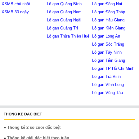
XSMB chủ nhật
Lô gan Quảng Bình
Lô gan Đồng Nai
XSMB 30 ngày
Lô gan Quảng Nam
Lô gan Đồng Tháp
Lô gan Quảng Ngãi
Lô gan Hậu Giang
Lô gan Quảng Trị
Lô gan Kiên Giang
Lô gan Thừa Thiên Huế
Lô gan Long An
Lô gan Sóc Trăng
Lô gan Tây Ninh
Lô gan Tiền Giang
Lô gan TP Hồ Chí Minh
Lô gan Trà Vinh
Lô gan Vĩnh Long
Lô gan Vũng Tàu
THỐNG KÊ ĐẶC BIỆT
»
Thống kê 2 số cuối đặc biệt
»
Thống kê giải đặc biệt theo tuần