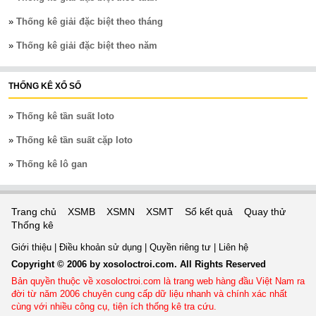
»
Thống kê giải đặc biệt theo tháng
»
Thống kê giải đặc biệt theo năm
THỐNG KÊ XỔ SỐ
»
Thống kê tần suất loto
»
Thống kê tần suất cặp loto
»
Thống kê lô gan
Trang chủ
XSMB
XSMN
XSMT
Sổ kết quả
Quay thử
Thống kê
Giới thiệu
|
Điều khoản sử dụng
|
Quyền riêng tư
|
Liên hệ
Copyright © 2006 by xosoloctroi.com. All Rights Reserved
Bản quyền thuộc về xosoloctroi.com là trang web hàng đầu Việt Nam ra
đời từ năm 2006 chuyên cung cấp dữ liệu nhanh và chính xác nhất
cùng với nhiều công cụ, tiện ích thống kê tra cứu.