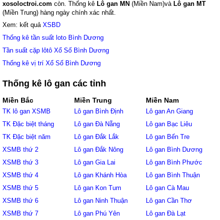
xosoloctroi.com
còn. Thống kê
Lô gan MN
(Miền Nam)và
Lô gan MT
(Miền Trung) hàng ngày chính xác nhất.
Xem: kết quả
XSBD
Thống kê tần suất loto Bình Dương
Tần suất cặp lôtô Xổ Số Bình Dương
Thống kê vị trí Xổ Số Bình Dương
Thống kê lô gan các tỉnh
Miền Bắc
Miền Trung
Miền Nam
TK lô gan XSMB
Lô gan Bình Định
Lô gan An Giang
TK Đặc biệt tháng
Lô gan Đà Nẵng
Lô gan Bạc Liêu
TK Đặc biệt năm
Lô gan Đắk Lắk
Lô gan Bến Tre
XSMB thứ 2
Lô gan Đắk Nông
Lô gan Bình Dương
XSMB thứ 3
Lô gan Gia Lai
Lô gan Bình Phước
XSMB thứ 4
Lô gan Khánh Hòa
Lô gan Bình Thuận
XSMB thứ 5
Lô gan Kon Tum
Lô gan Cà Mau
XSMB thứ 6
Lô gan Ninh Thuận
Lô gan Cần Thơ
XSMB thứ 7
Lô gan Phú Yên
Lô gan Đà Lạt