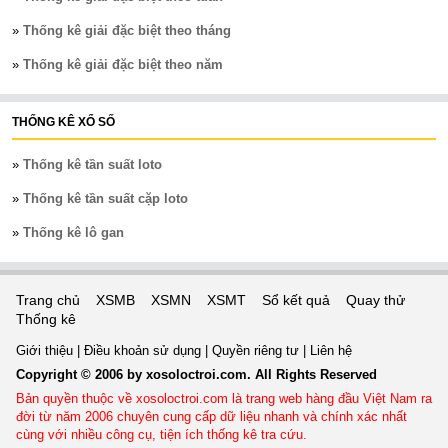
»
Thống kê giải đặc biệt theo tháng
»
Thống kê giải đặc biệt theo năm
THỐNG KÊ XỔ SỐ
»
Thống kê tần suất loto
»
Thống kê tần suất cặp loto
»
Thống kê lô gan
Trang chủ
XSMB
XSMN
XSMT
Sổ kết quả
Quay thử
Thống kê
Giới thiệu
|
Điều khoản sử dụng
|
Quyền riêng tư
|
Liên hệ
Copyright © 2006 by xosoloctroi.com. All Rights Reserved
Bản quyền thuộc về xosoloctroi.com là trang web hàng đầu Việt Nam ra
đời từ năm 2006 chuyên cung cấp dữ liệu nhanh và chính xác nhất
cùng với nhiều công cụ, tiện ích thống kê tra cứu.